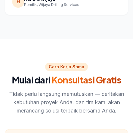
H
Pemilik, Wijaya Drilling Services
Cara Kerja Sama
Mulai dari
Konsultasi Gratis
Tidak perlu langsung memutuskan — ceritakan
kebutuhan proyek Anda, dan tim kami akan
merancang solusi terbaik bersama Anda.