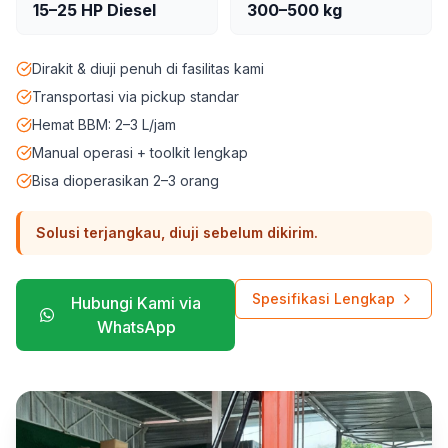
15–25 HP Diesel
300–500 kg
Dirakit & diuji penuh di fasilitas kami
Transportasi via pickup standar
Hemat BBM: 2–3 L/jam
Manual operasi + toolkit lengkap
Bisa dioperasikan 2–3 orang
Solusi terjangkau, diuji sebelum dikirim.
Spesifikasi Lengkap
Hubungi Kami via
WhatsApp