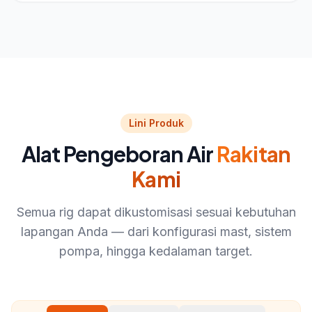
Lini Produk
Alat Pengeboran Air
Rakitan
Kami
Semua rig dapat dikustomisasi sesuai kebutuhan
lapangan Anda — dari konfigurasi mast, sistem
pompa, hingga kedalaman target.