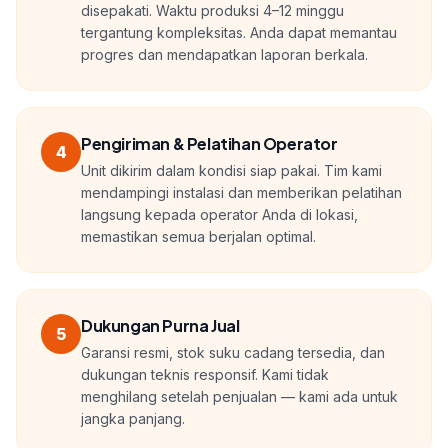
disepakati. Waktu produksi 4–12 minggu
tergantung kompleksitas. Anda dapat memantau
progres dan mendapatkan laporan berkala.
Pengiriman & Pelatihan Operator
4
Unit dikirim dalam kondisi siap pakai. Tim kami
mendampingi instalasi dan memberikan pelatihan
langsung kepada operator Anda di lokasi,
memastikan semua berjalan optimal.
Dukungan Purna Jual
5
Garansi resmi, stok suku cadang tersedia, dan
dukungan teknis responsif. Kami tidak
menghilang setelah penjualan — kami ada untuk
jangka panjang.