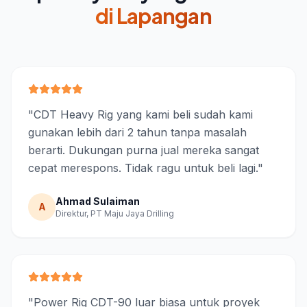
di Lapangan
"
CDT Heavy Rig yang kami beli sudah kami
gunakan lebih dari 2 tahun tanpa masalah
berarti. Dukungan purna jual mereka sangat
cepat merespons. Tidak ragu untuk beli lagi.
"
Ahmad Sulaiman
A
Direktur, PT Maju Jaya Drilling
"
Power Rig CDT-90 luar biasa untuk proyek