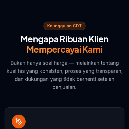
Keunggulan CDT
Mengapa Ribuan Klien
Mempercayai Kami
Bukan hanya soal harga — melainkan tentang
kualitas yang konsisten, proses yang transparan,
dan dukungan yang tidak berhenti setelah
penjualan.