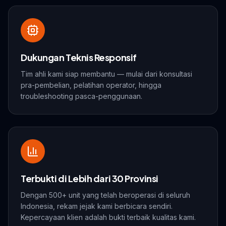
Dukungan Teknis Responsif
Tim ahli kami siap membantu — mulai dari konsultasi
pra-pembelian, pelatihan operator, hingga
troubleshooting pasca-penggunaan.
Terbukti di Lebih dari 30 Provinsi
Dengan 500+ unit yang telah beroperasi di seluruh
Indonesia, rekam jejak kami berbicara sendiri.
Kepercayaan klien adalah bukti terbaik kualitas kami.