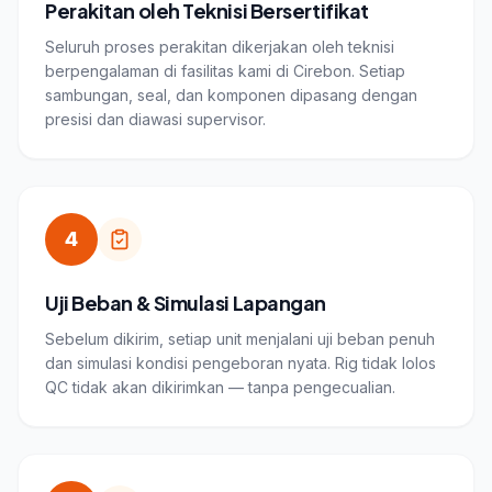
Perakitan oleh Teknisi Bersertifikat
Seluruh proses perakitan dikerjakan oleh teknisi
berpengalaman di fasilitas kami di Cirebon. Setiap
sambungan, seal, dan komponen dipasang dengan
presisi dan diawasi supervisor.
4
Uji Beban & Simulasi Lapangan
Sebelum dikirim, setiap unit menjalani uji beban penuh
dan simulasi kondisi pengeboran nyata. Rig tidak lolos
QC tidak akan dikirimkan — tanpa pengecualian.