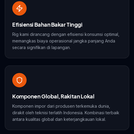
Efisiensi Bahan Bakar Tinggi
Rig kami dirancang dengan efisiensi konsumsi optimal,
memangkas biaya operasional jangka panjang Anda
secara signifikan di lapangan.
Komponen Global, Rakitan Lokal
Komponen impor dari produsen terkemuka dunia,
dirakit oleh teknisi terlatih Indonesia. Kombinasi terbaik
antara kualitas global dan keterjangkauan lokal.