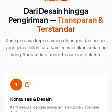
Dari Desain hingga
Pengiriman —
Transparan &
Terstandar
Kami percaya kepercayaan dibangun dari proses
yang jelas. Inilah cara kami memastikan setiap rig
yang Anda terima benar-benar siap bekerja.
1
Konsultasi & Desain
Kami memulai dengan memahami kebutuhan lapangan