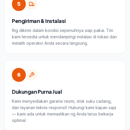
5
Pengiriman & Instalasi
Rig dikirim dalam kondisi sepenuhnya siap pakai. Tim
kami tersedia untuk mendampingi instalasi di lokasi dan
melatih operator Anda secara langsung.
6
Dukungan Purna Jual
Kami menyediakan garansi resmi, stok suku cadang,
dan layanan teknis responsif. Hubungi kami kapan saja
— kami ada untuk memastikan rig Anda terus bekerja
optimal.