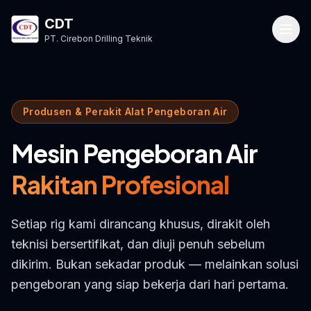
CDT
PT. Cirebon Drilling Teknik
Produsen & Perakit Alat Pengeboran Air
Mesin Pengeboran Air
Rakitan Profesional
Setiap rig kami dirancang khusus, dirakit oleh
teknisi bersertifikat, dan diuji penuh sebelum
dikirim. Bukan sekadar produk — melainkan solusi
pengeboran yang siap bekerja dari hari pertama.