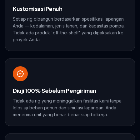
Kustomisasi Penuh
Setiap rig dibangun berdasarkan spesifikasi lapangan
Anda — kedalaman, jenis tanah, dan kapasitas pompa.
Tidak ada produk 'off-the-shelf' yang dipaksakan ke
proyek Anda.
Diuji 100% Sebelum Pengiriman
Tidak ada rig yang meninggalkan fasilitas kami tanpa
lolos uji beban penuh dan simulasi lapangan. Anda
menerima unit yang benar-benar siap bekerja.